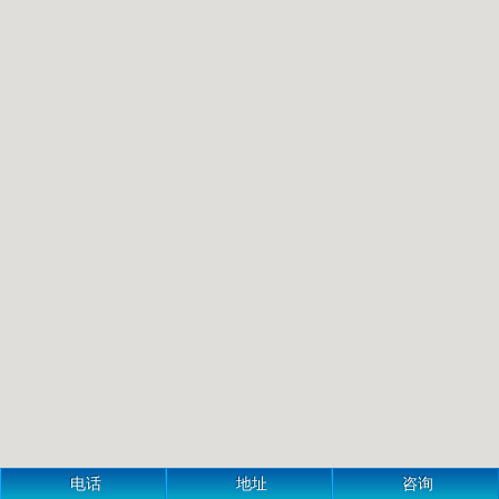
电话
地址
咨询